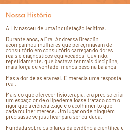
Nossa História
A Liv nasceu de uma inquietação legítima.
Durante anos, a Dra. Andressa Bresolin
acompanhou mulheres que peregrinavam de
consultório em consultório carregando dores
reais e diagnósticos equivocados. Ouvindo,
repetidamente, que bastava ter mais disciplina,
mais força de vontade, menos peso na balança.
Mas a dor delas era real. E merecia uma resposta
real.
Mais do que oferecer fisioterapia, era preciso criar
um espaço onde o lipedema fosse tratado com o
rigor que a ciência exige e o acolhimento que
cada mulher merece. Um lugar onde ninguém
precisasse se justificar para ser cuidada.
Fundada sobre os pilares da evidência científica e