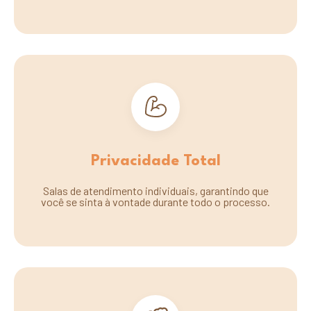
Privacidade Total
Salas de atendimento individuais, garantindo que
você se sinta à vontade durante todo o processo.