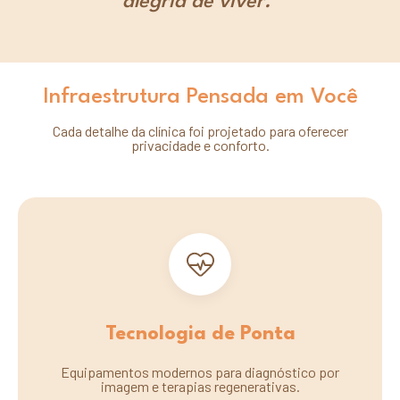
alegria de viver."
Infraestrutura Pensada em Você
Cada detalhe da clínica foi projetado para oferecer
privacidade e conforto.
Tecnologia de Ponta
Equipamentos modernos para diagnóstico por
imagem e terapias regenerativas.