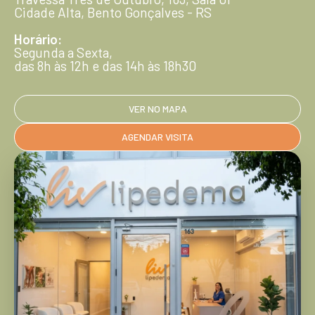
Cidade Alta, Bento Gonçalves - RS
Horário:
Segunda a Sexta,
das 8h às 12h e das 14h às 18h30
VER NO MAPA
AGENDAR VISITA