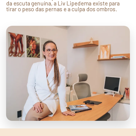
da escuta genuína, a Liv Lipedema existe para
tirar o peso das pernas e a culpa dos ombros.