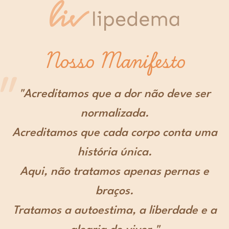
Nosso Manifesto
"Acreditamos que a dor não deve ser
normalizada.
Acreditamos que cada corpo conta uma
história única.
Aqui, não tratamos apenas pernas e
braços.
Tratamos a autoestima, a liberdade e a