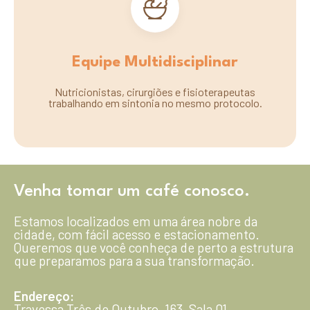
Equipe Multidisciplinar
Nutricionistas, cirurgiões e fisioterapeutas
trabalhando em sintonia no mesmo protocolo.
Venha tomar um café conosco.
Estamos localizados em uma área nobre da
cidade, com fácil acesso e estacionamento.
Queremos que você conheça de perto a estrutura
que preparamos para a sua transformação.
Endereço:
Travessa Três de Outubro, 163, Sala 01